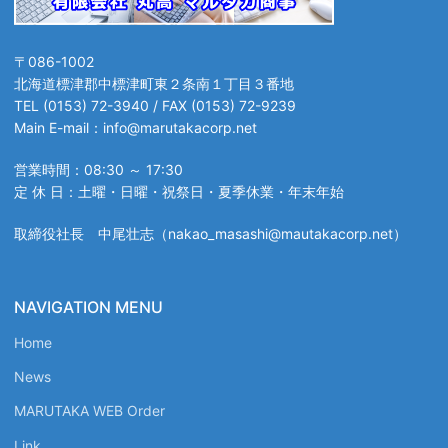
〒086-1002
北海道標津郡中標津町東２条南１丁目３番地
TEL (0153) 72-3940 / FAX (0153) 72-9239
Main E-mail：info@marutakacorp.net
営業時間：08:30 ～ 17:30
定 休 日：土曜・日曜・祝祭日・夏季休業・年末年始
取締役社長 中尾壮志（nakao_masashi@mautakacorp.net）
NAVIGATION MENU
Home
News
MARUTAKA WEB Order
Link