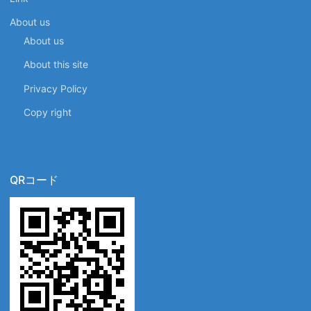
About us
About us
About this site
Privacy Policy
Copy right
QRコード