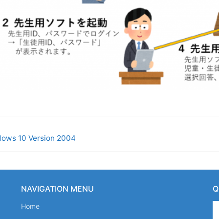
ows 10 Version 2004
NAVIGATION MENU
Home