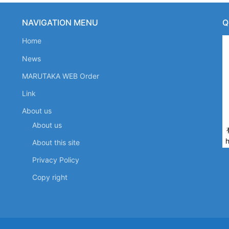
NAVIGATION MENU
Home
News
MARUTAKA WEB Order
Link
About us
About us
About this site
Privacy Policy
Copy right