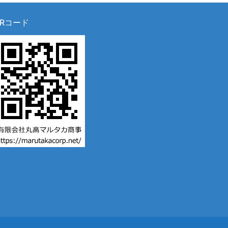
QRコード