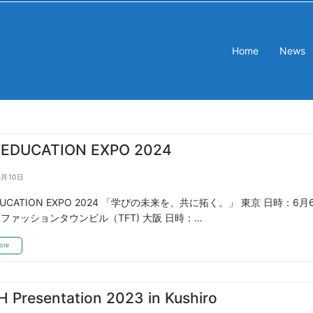
Home
News
EDUCATION EXPO 2024
5月10日
DUCATION EXPO 2024 「学びの未来を、共に拓く。」 東京 日時：6
ファッションタウンビル（TFT) 大阪 日時：…
ore
 Presentation 2023 in Kushiro