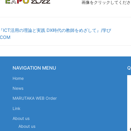
画像をクリックしてくださ
『ICT活用の理論と実践 DX時代の教師をめざして』/学び
COM
NAVIGATION MENU
Home
News
MARUTAKA WEB Order
Link
About us
About us