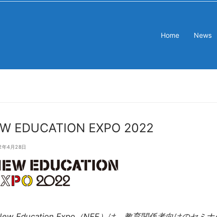
Home
News
W EDUCATION EXPO 2022
22年4月28日
New Education Expo（NEE）は、教育関係者向けの