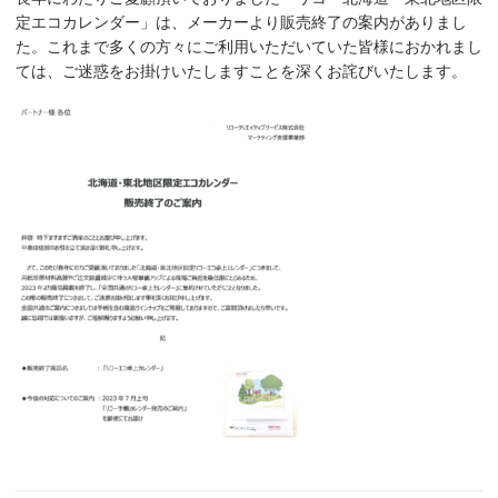
定エコカレンダー」は、メーカーより販売終了の案内がありまし
た。これまで多くの方々にご利用いただいていた皆様におかれまし
ては、ご迷惑をお掛けいたしますことを深くお詫びいたします。